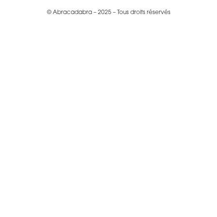
© Abracadabra – 2025 – Tous droits réservés