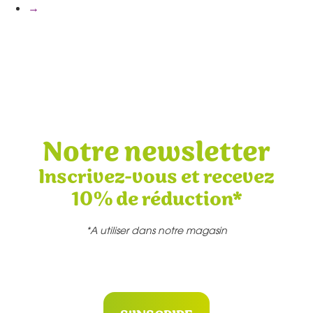
→
Notre newsletter
Inscrivez-vous et recevez
10% de réduction*
*A utiliser dans notre magasin