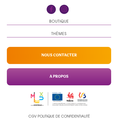
BOUTIQUE
THÈMES
NOUS CONTACTER
A PROPOS
CGV
POLITIQUE DE CONFIDENTIALITÉ