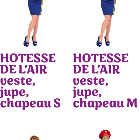
HOTESSE
HOTESSE
DE L’AIR
DE L’AIR
veste,
veste,
jupe,
jupe,
chapeau S
chapeau M