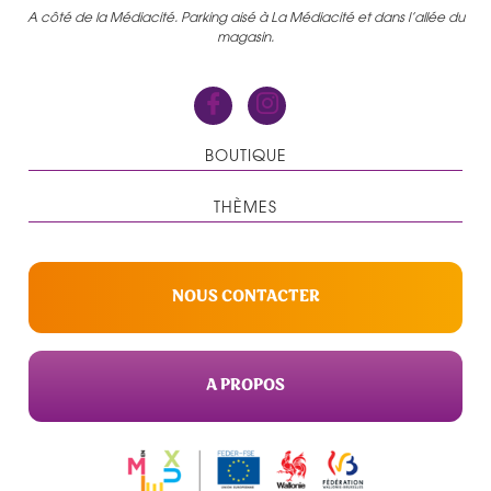
A côté de la Médiacité. Parking aisé à La Médiacité et dans l’allée du
magasin.
BOUTIQUE
THÈMES
NOUS CONTACTER
A PROPOS