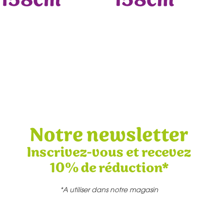
158cm
158cm
Notre newsletter
Inscrivez-vous et recevez
10% de réduction*
*A utiliser dans notre magasin