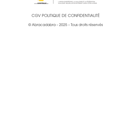
CGV
POLITIQUE DE CONFIDENTIALITÉ
© Abracadabra – 2025 – Tous droits réservés