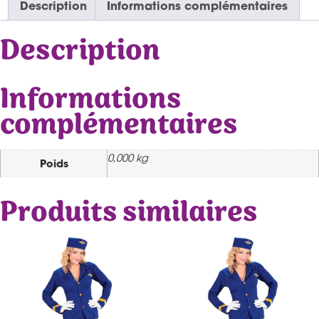
Description
Informations complémentaires
Description
Informations
complémentaires
0,000 kg
Poids
Produits similaires