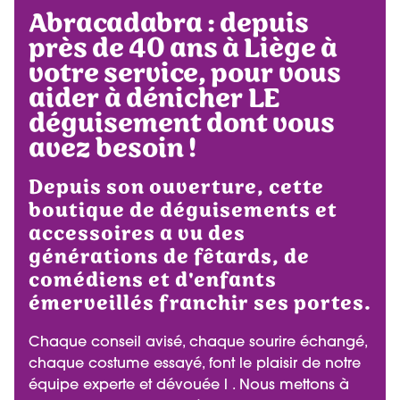
Abracadabra : depuis
près de 40 ans à Liège à
votre service, pour vous
aider à dénicher LE
déguisement dont vous
avez besoin !
Depuis son ouverture, cette
boutique de déguisements et
accessoires a vu des
générations de fêtards, de
comédiens et d'enfants
émerveillés franchir ses portes.
Chaque conseil avisé, chaque sourire échangé,
chaque costume essayé, font le plaisir de notre
équipe experte et dévouée l . Nous mettons à