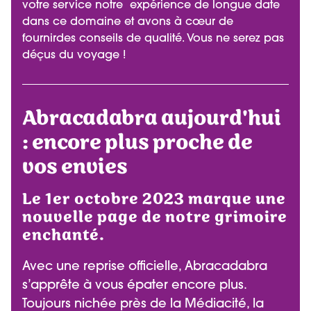
votre service notre expérience de longue date
dans ce domaine et avons à cœur de
fournirdes conseils de qualité. Vous ne serez pas
déçus du voyage !
Abracadabra aujourd'hui
: encore plus proche de
vos envies
Le 1er octobre 2023 marque une
nouvelle page de notre grimoire
enchanté.
Avec une reprise officielle, Abracadabra
s’apprête à vous épater encore plus.
Toujours nichée près de la Médiacité, la