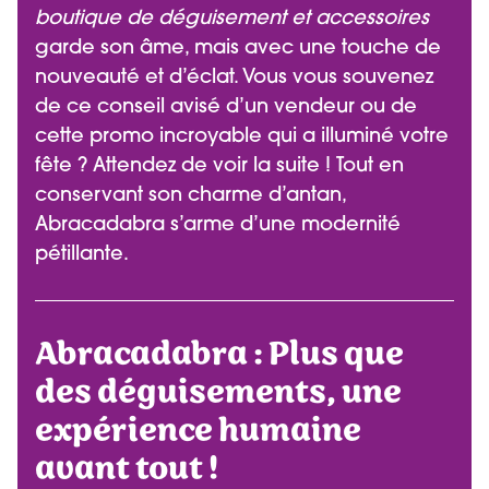
boutique de déguisement et accessoires
garde son âme, mais avec une touche de
nouveauté et d’éclat. Vous vous souvenez
de ce conseil avisé d’un vendeur ou de
cette promo incroyable qui a illuminé votre
fête ? Attendez de voir la suite ! Tout en
conservant son charme d’antan,
Abracadabra s’arme d’une modernité
pétillante.
Abracadabra : Plus que
des déguisements, une
expérience humaine
avant tout !