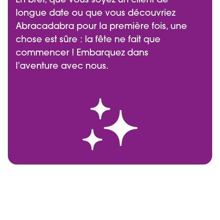
longue date ou que vous découvriez
Abracadabra pour la première fois, une
chose est sûre : la fête ne fait que
commencer ! Embarquez dans
l’aventure avec nous.