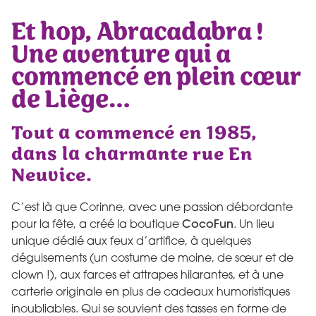
Et hop, Abracadabra !
Une aventure qui a
commencé en plein cœur
de Liège…
Tout a commencé en 1985,
dans la charmante rue En
Neuvice.
C’est là que Corinne, avec une passion débordante
pour la fête, a créé la boutique
CocoFun
. Un lieu
unique dédié aux feux d’artifice, à quelques
déguisements (un costume de moine, de sœur et de
clown !), aux farces et attrapes hilarantes, et à une
carterie originale en plus de cadeaux humoristiques
inoubliables. Qui se souvient des tasses en forme de