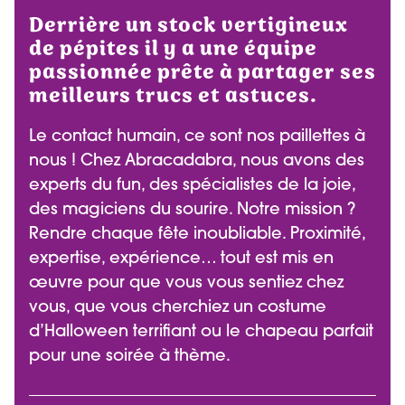
Derrière un stock vertigineux
de pépites il y a une équipe
passionnée prête à partager ses
meilleurs trucs et astuces.
Le contact humain, ce sont nos paillettes à
nous ! Chez Abracadabra, nous avons des
experts du fun, des spécialistes de la joie,
des magiciens du sourire. Notre mission ?
Rendre chaque fête inoubliable. Proximité,
expertise, expérience… tout est mis en
œuvre pour que vous vous sentiez chez
vous, que vous cherchiez un costume
d’Halloween terrifiant ou le chapeau parfait
pour une soirée à thème.