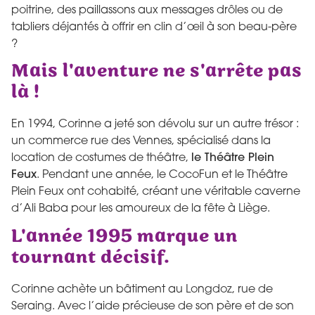
poitrine, des paillassons aux messages drôles ou de
tabliers déjantés à offrir en clin d’œil à son beau-père
?
Mais l'aventure ne s'arrête pas
là !
En 1994, Corinne a jeté son dévolu sur un autre trésor :
un commerce rue des Vennes, spécialisé dans la
location de costumes de théâtre,
le Théâtre Plein
Feux
. Pendant une année, le CocoFun et le Théâtre
Plein Feux ont cohabité, créant une véritable caverne
d’Ali Baba pour les amoureux de la fête à Liège.
L'année 1995 marque un
tournant décisif.
Corinne achète un bâtiment au Longdoz, rue de
Seraing. Avec l’aide précieuse de son père et de son