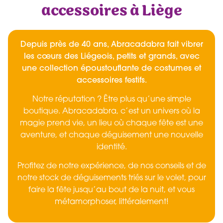
accessoires à Liège
Depuis près de 40 ans, Abracadabra fait vibrer
les cœurs des Liégeois, petits et grands, avec
une collection époustouflante de costumes et
accessoires festifs.
Notre réputation ? Être plus qu’une simple
boutique. Abracadabra, c’est un univers où la
magie prend vie, un lieu où chaque fête est une
aventure, et chaque déguisement une nouvelle
identité.
Profitez de notre expérience, de nos conseils et de
notre stock de déguisements triés sur le volet, pour
faire la fête jusqu’au bout de la nuit, et vous
métamorphoser, littéralement!