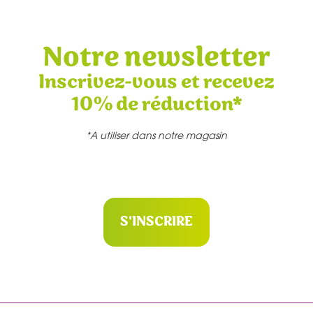
Notre newsletter
Inscrivez-vous et recevez
10% de réduction*
*A utiliser dans notre magasin
S'INSCRIRE