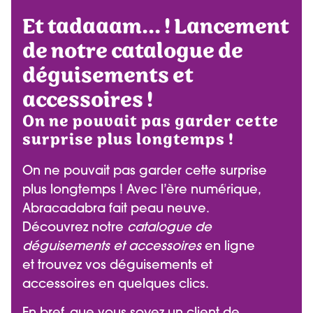
Et tadaaam... ! Lancement
de notre catalogue de
déguisements et
accessoires !
On ne pouvait pas garder cette
surprise plus longtemps !
On ne pouvait pas garder cette surprise
plus longtemps ! Avec l’ère numérique,
Abracadabra fait peau neuve.
Découvrez notre
catalogue de
déguisements et accessoires
en ligne
et trouvez vos déguisements et
accessoires en quelques clics.
En bref, que vous soyez un client de