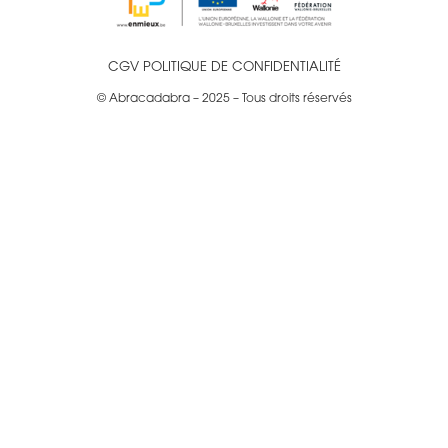
CGV
POLITIQUE DE CONFIDENTIALITÉ
© Abracadabra – 2025 – Tous droits réservés