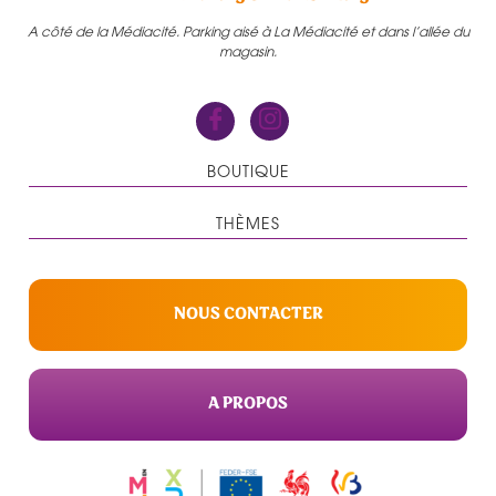
A côté de la Médiacité. Parking aisé à La Médiacité et dans l’allée du
magasin.
BOUTIQUE
THÈMES
NOUS CONTACTER
A PROPOS