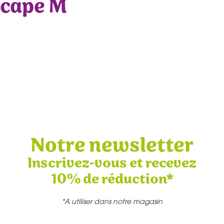
cape M
Notre newsletter
Inscrivez-vous et recevez
10% de réduction*
*A utiliser dans notre magasin