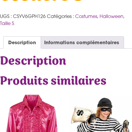
UGS :
CSYV6GPH126
Catégories :
Costumes
,
Halloween
,
Taille S
Description
Informations complémentaires
Description
Produits similaires