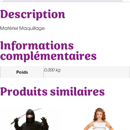
Description
Matériel Maquillage
Informations
complémentaires
0,000 kg
Poids
Produits similaires