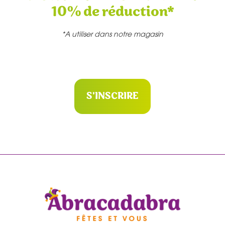
10% de réduction*
*A utiliser dans notre magasin
S'INSCRIRE