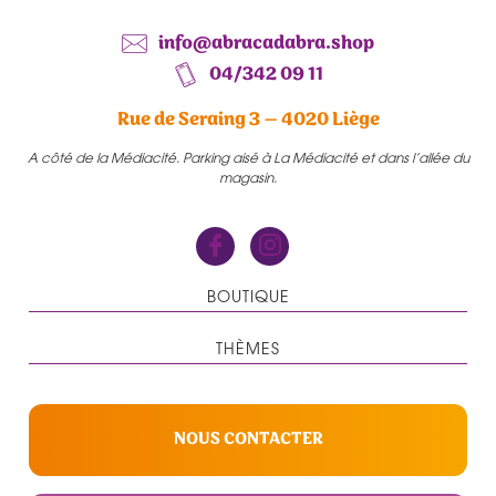
info@abracadabra.shop
04/342 09 11
Rue de Seraing 3 – 4020 Liège
A côté de la Médiacité. Parking aisé à La Médiacité et dans l’allée du
magasin.
BOUTIQUE
THÈMES
NOUS CONTACTER