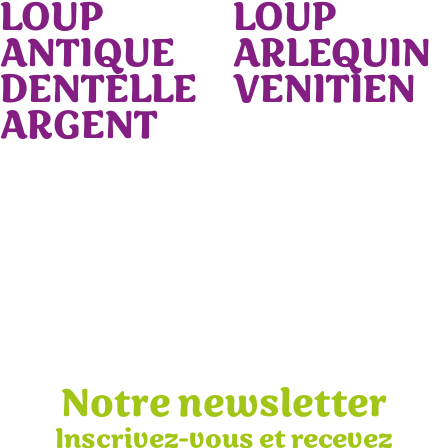
LOUP
LOUP
ANTIQUE
ARLEQUIN
DENTELLE
VENITIEN
ARGENT
Notre newsletter
Inscrivez-vous et recevez