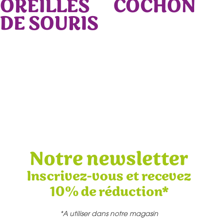
OREILLES
COCHON
DE SOURIS
Notre newsletter
Inscrivez-vous et recevez
10% de réduction*
*A utiliser dans notre magasin