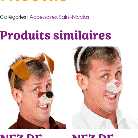
Catégories :
Accessoires
,
Saint-Nicolas
Produits similaires