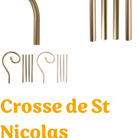
Crosse de St
Nicolas