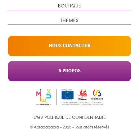
BOUTIQUE
THÈMES
NOUS CONTACTER
A PROPOS
CGV
POLITIQUE DE CONFIDENTIALITÉ
© Abracadabra – 2025 – Tous droits réservés