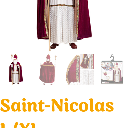
Saint-Nicolas