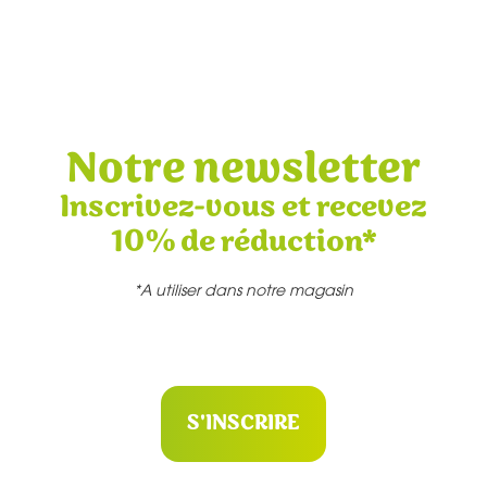
Notre newsletter
Inscrivez-vous et recevez
10% de réduction*
*A utiliser dans notre magasin
S'INSCRIRE