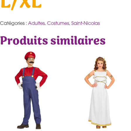
L/XL
Catégories :
Adultes
,
Costumes
,
Saint-Nicolas
Produits similaires