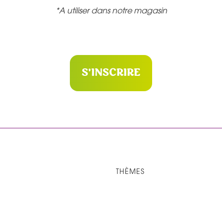
*A utiliser dans notre magasin
S'INSCRIRE
THÈMES