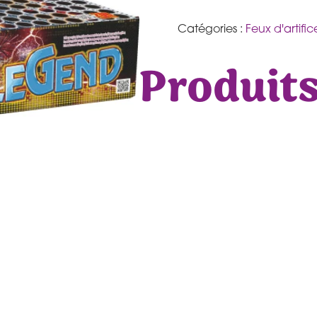
Catégories :
Feux d'artific
Produits