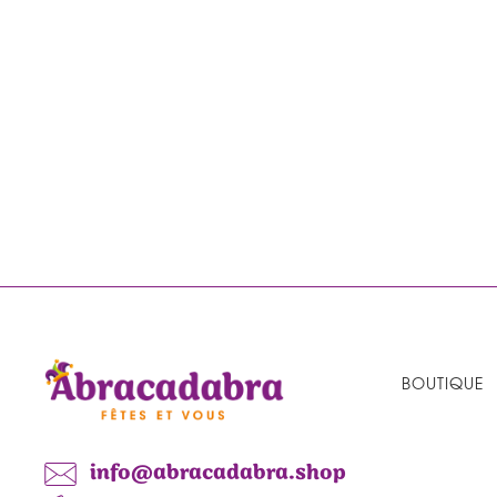
BOUTIQUE
info@abracadabra.shop