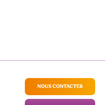
NOUS CONTACTER