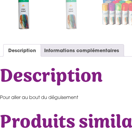
Description
Informations complémentaires
Description
Pour aller au bout du déguisement
Produits simila