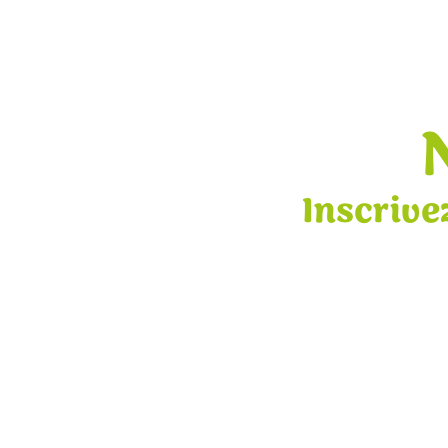
Inscrive