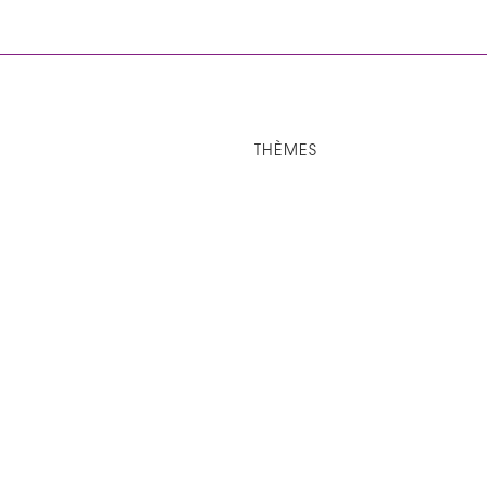
THÈMES