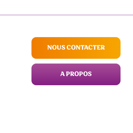
NOUS CONTACTER
A PROPOS