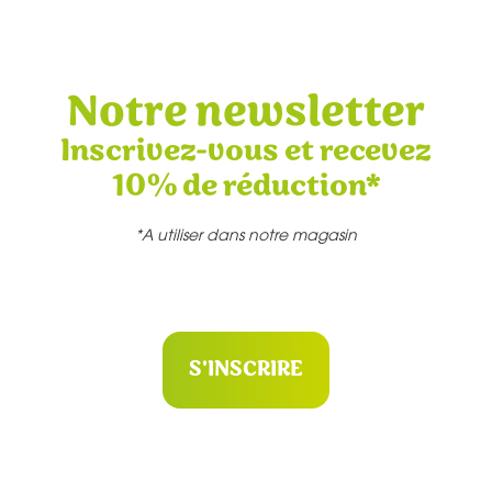
Notre newsletter
Inscrivez-vous et recevez
10% de réduction*
*A utiliser dans notre magasin
S'INSCRIRE