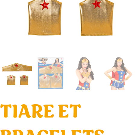
TIARE ET