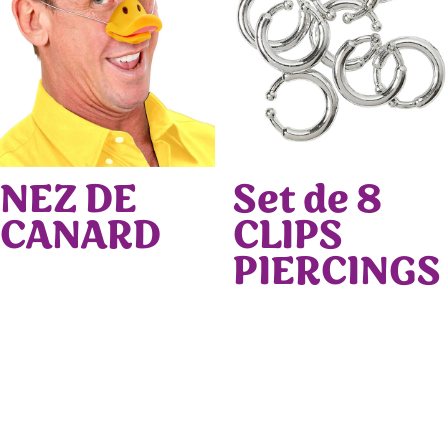
NEZ DE
Set de 8
CANARD
CLIPS
PIERCINGS