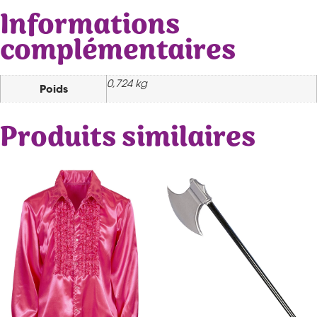
Informations
complémentaires
0,724 kg
Poids
Produits similaires