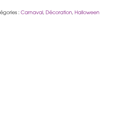
égories :
Carnaval
,
Décoration
,
Halloween