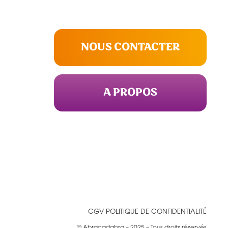
NOUS CONTACTER
A PROPOS
CGV
POLITIQUE DE CONFIDENTIALITÉ
© Abracadabra – 2025 – Tous droits réservés