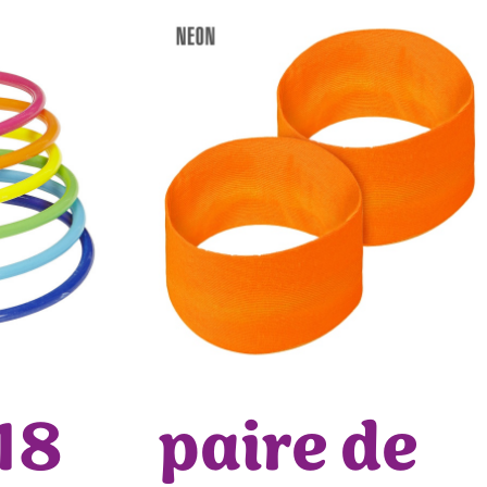
 18
paire de