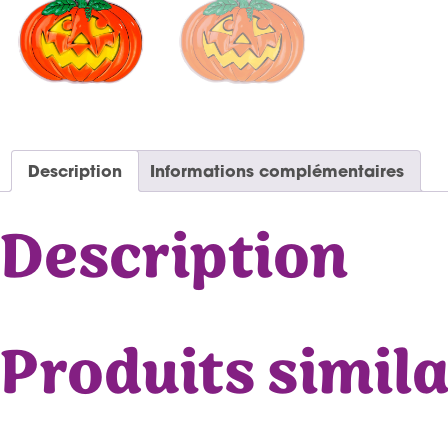
Description
Informations complémentaires
Description
Produits simila