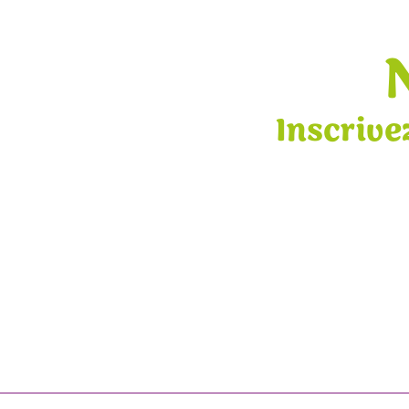
Inscrive