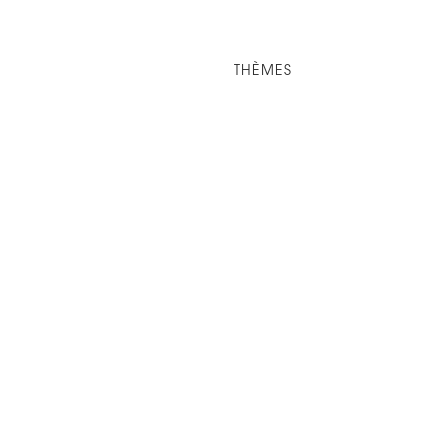
THÈMES