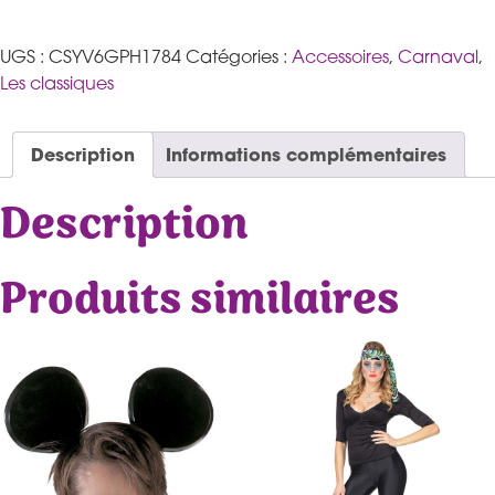
UGS :
CSYV6GPH1784
Catégories :
Accessoires
,
Carnaval
,
Les classiques
Description
Informations complémentaires
Description
Produits similaires