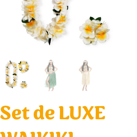
Set de LUXE