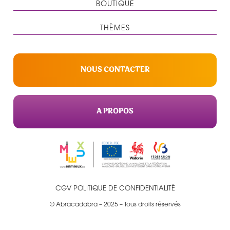
BOUTIQUE
THÈMES
NOUS CONTACTER
A PROPOS
CGV
POLITIQUE DE CONFIDENTIALITÉ
© Abracadabra – 2025 – Tous droits réservés