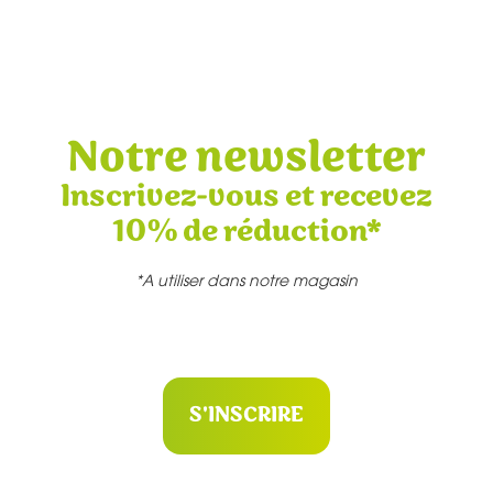
Notre newsletter
Inscrivez-vous et recevez
10% de réduction*
*A utiliser dans notre magasin
S'INSCRIRE