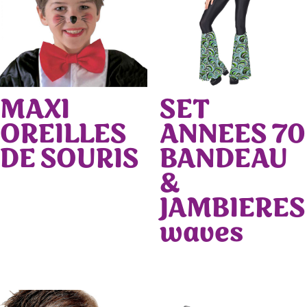
MAXI
SET
OREILLES
ANNEES 70
DE SOURIS
BANDEAU
&
JAMBIERES
waves