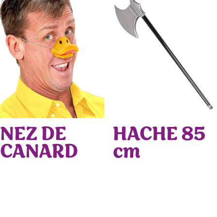
NEZ DE
HACHE 85
CANARD
cm