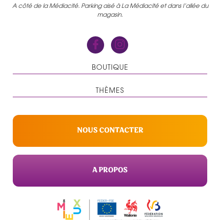
A côté de la Médiacité. Parking aisé à La Médiacité et dans l’allée du
magasin.
BOUTIQUE
THÈMES
NOUS CONTACTER
A PROPOS