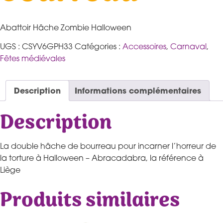
Abattoir Hâche Zombie Halloween
UGS :
CSYV6GPH33
Catégories :
Accessoires
,
Carnaval
,
Fêtes médiévales
Description
Informations complémentaires
Description
La double hâche de bourreau pour incarner l’horreur de
la torture à Halloween – Abracadabra, la référence à
Liège
Produits similaires