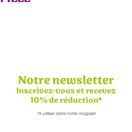
Notre newsletter
Inscrivez-vous et recevez
10% de réduction*
*A utiliser dans notre magasin