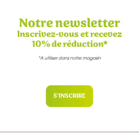
Notre newsletter
Inscrivez-vous et recevez
10% de réduction*
*A utiliser dans notre magasin
S'INSCRIRE