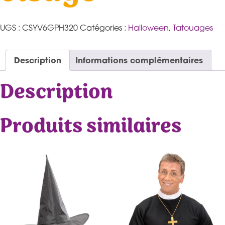
UGS :
CSYV6GPH320
Catégories :
Halloween
,
Tatouages
Description
Informations complémentaires
Description
Produits similaires