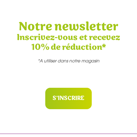
Notre newsletter
Inscrivez-vous et recevez
10% de réduction*
*A utiliser dans notre magasin
S'INSCRIRE