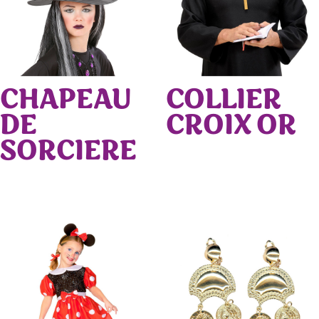
CHAPEAU
COLLIER
DE
CROIX OR
SORCIERE