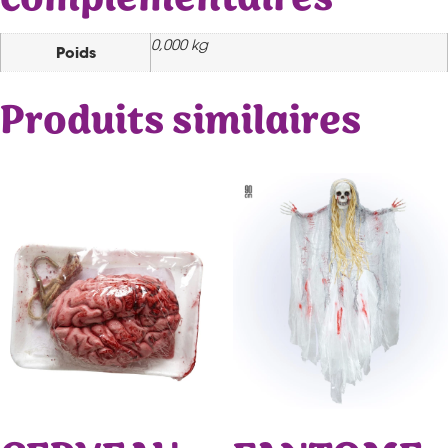
0,000 kg
Poids
Produits similaires