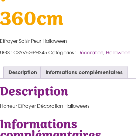
360cm
Effrayer Saisir Peur Halloween
UGS :
CSYV6GPH345
Catégories :
Décoration
,
Halloween
Description
Informations complémentaires
Description
Horreur Effrayer Décoration Halloween
Informations
complémentaires