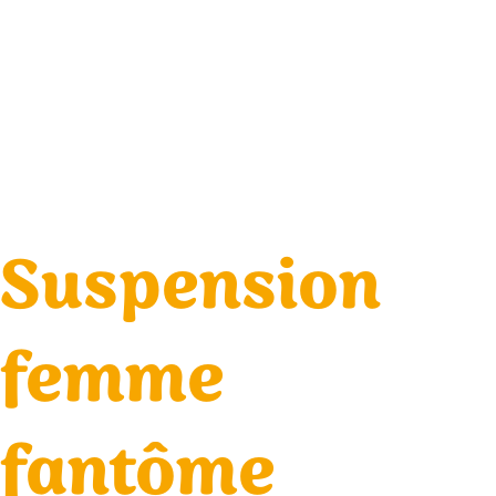
Suspension
femme
fantôme