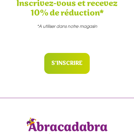
Inscrivez-vous et recevez
10% de réduction*
*A utiliser dans notre magasin
S'INSCRIRE