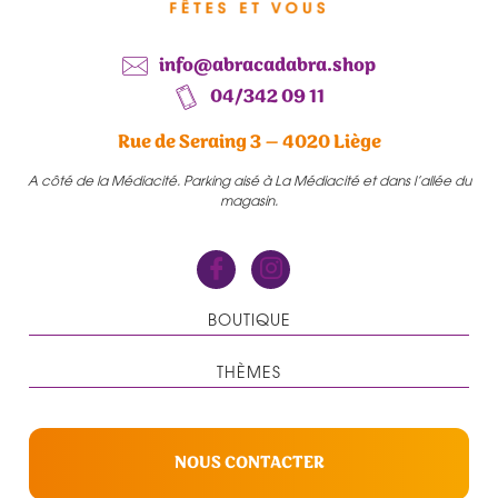
info@abracadabra.shop
04/342 09 11
Rue de Seraing 3 – 4020 Liège
A côté de la Médiacité. Parking aisé à La Médiacité et dans l’allée du
magasin.
BOUTIQUE
THÈMES
NOUS CONTACTER