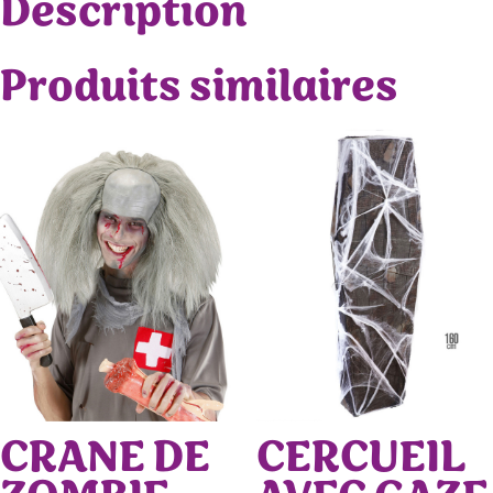
Description
Produits similaires
CRANE DE
CERCUEIL