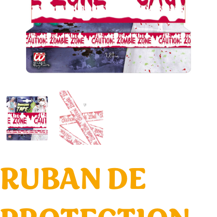
RUBAN DE