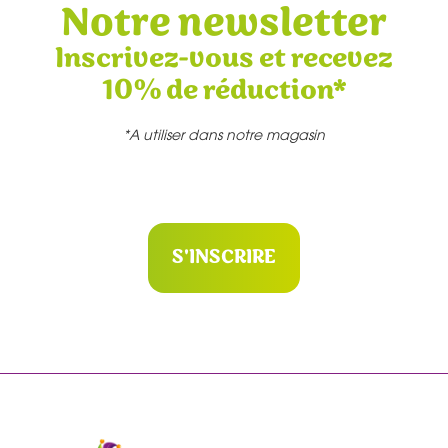
Notre newsletter
Inscrivez-vous et recevez
10% de réduction*
*A utiliser dans notre magasin
S'INSCRIRE