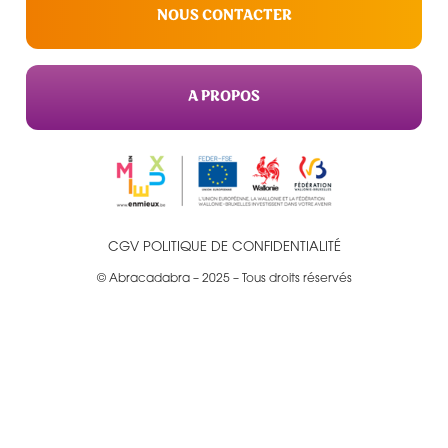
NOUS CONTACTER
A PROPOS
CGV
POLITIQUE DE CONFIDENTIALITÉ
© Abracadabra – 2025 – Tous droits réservés