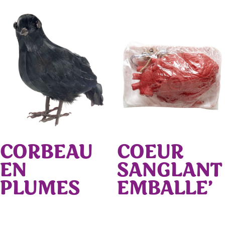
CORBEAU
COEUR
EN
SANGLANT
PLUMES
EMBALLE’