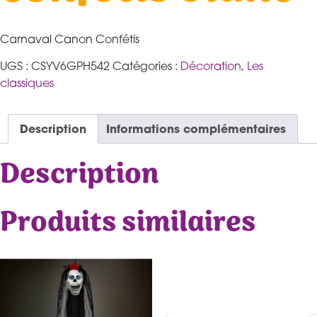
Carnaval Canon Confétis
UGS :
CSYV6GPH542
Catégories :
Décoration
,
Les
classiques
Description
Informations complémentaires
Description
Produits similaires