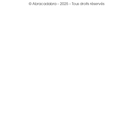
© Abracadabra – 2025 – Tous droits réservés