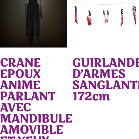
CRANE
GUIRLAND
EPOUX
D’ARMES
ANIME
SANGLANT
PARLANT
172cm
AVEC
MANDIBULE
AMOVIBLE