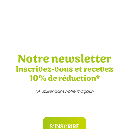
Notre newsletter
Inscrivez-vous et recevez
10% de réduction*
*A utiliser dans notre magasin
S'INSCRIRE