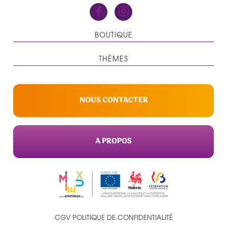
BOUTIQUE
THÈMES
NOUS CONTACTER
A PROPOS
CGV
POLITIQUE DE CONFIDENTIALITÉ