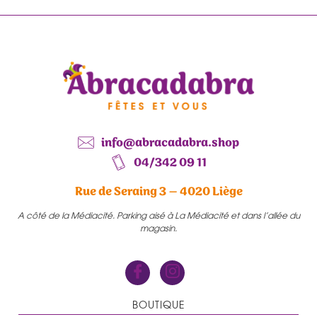
info@abracadabra.shop
04/342 09 11
Rue de Seraing 3 – 4020 Liège
A côté de la Médiacité. Parking aisé à La Médiacité et dans l’allée du
magasin.
BOUTIQUE