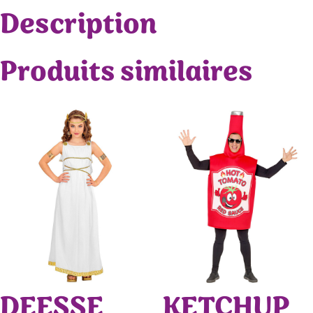
Description
Produits similaires
DEESSE
KETCHUP