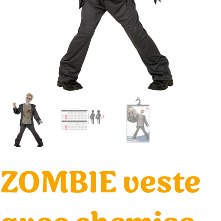
ZOMBIE veste