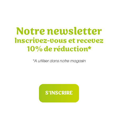
Notre newsletter
Inscrivez-vous et recevez
10% de réduction*
*A utiliser dans notre magasin
S'INSCRIRE