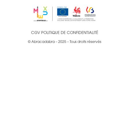
CGV
POLITIQUE DE CONFIDENTIALITÉ
© Abracadabra – 2025 – Tous droits réservés