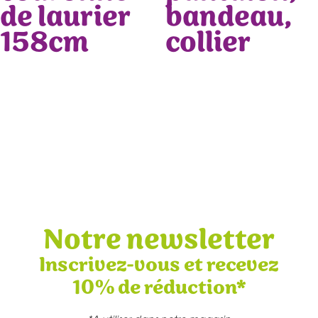
de laurier
bandeau,
158cm
collier
Notre newsletter
Inscrivez-vous et recevez
10% de réduction*