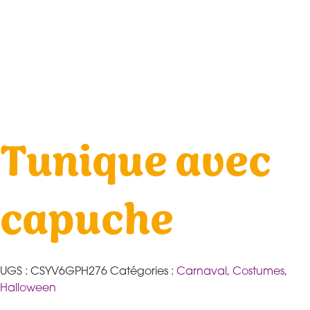
Tunique avec
capuche
UGS :
CSYV6GPH276
Catégories :
Carnaval
,
Costumes
,
Halloween