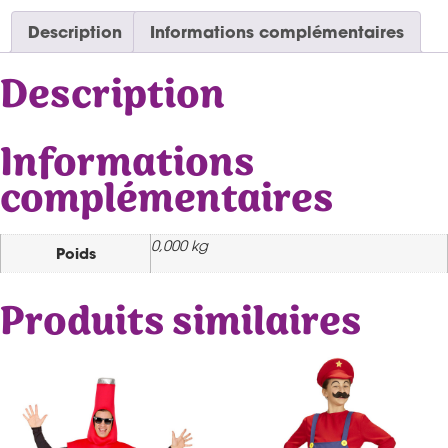
Description
Informations complémentaires
Description
Informations
complémentaires
0,000 kg
Poids
Produits similaires