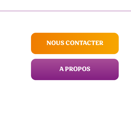
NOUS CONTACTER
A PROPOS