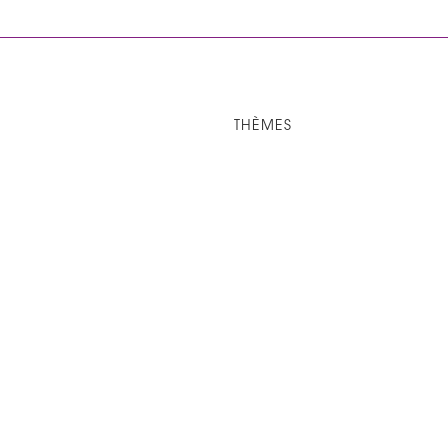
THÈMES