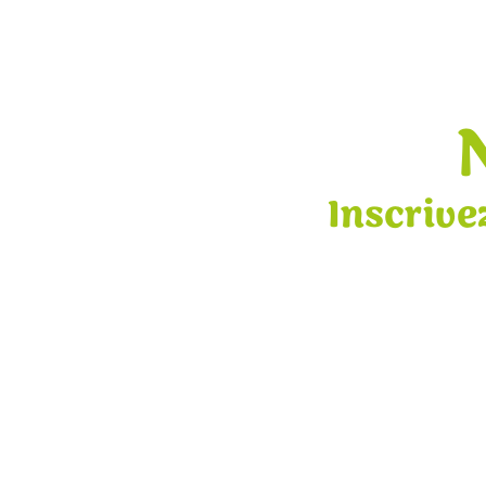
Inscrive