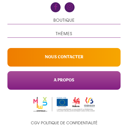
BOUTIQUE
THÈMES
NOUS CONTACTER
A PROPOS
CGV
POLITIQUE DE CONFIDENTIALITÉ