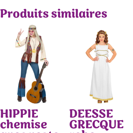
Produits similaires
HIPPIE
DEESSE
chemise
GRECQUE