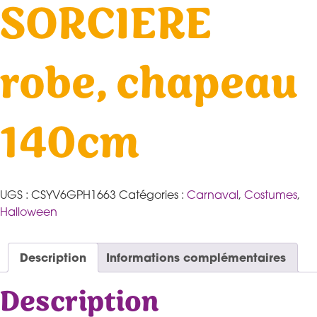
SORCIERE
robe, chapeau
140cm
UGS :
CSYV6GPH1663
Catégories :
Carnaval
,
Costumes
,
Halloween
Description
Informations complémentaires
Description