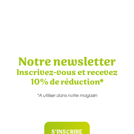
Notre newsletter
Inscrivez-vous et recevez
10% de réduction*
*A utiliser dans notre magasin
S'INSCRIRE