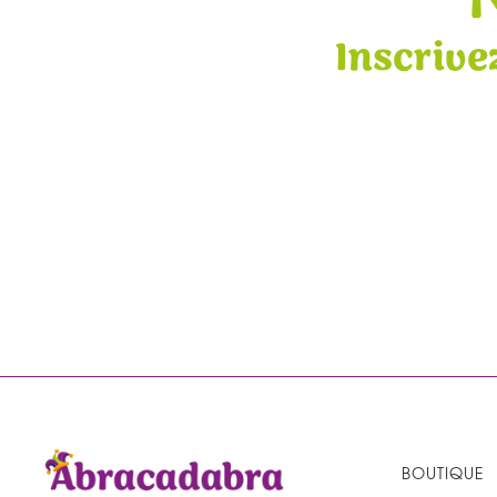
Inscrive
BOUTIQUE