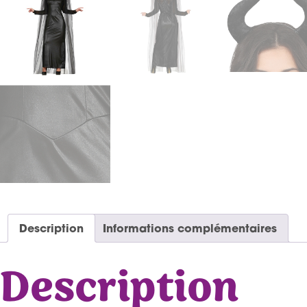
Description
Informations complémentaires
Description