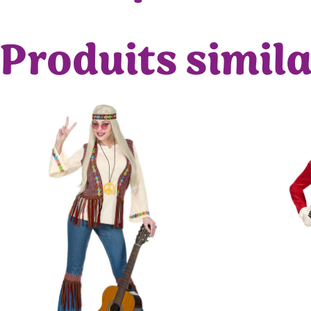
Produits simila