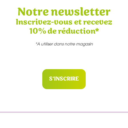
Notre newsletter
Inscrivez-vous et recevez
10% de réduction*
*A utiliser dans notre magasin
S'INSCRIRE