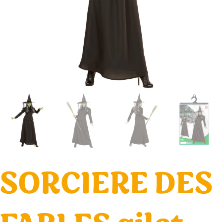
SORCIERE DES