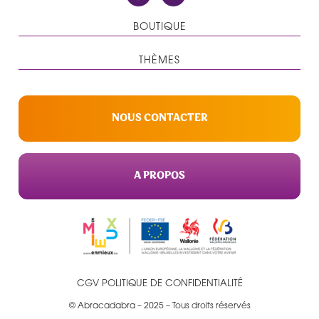
BOUTIQUE
THÈMES
NOUS CONTACTER
A PROPOS
CGV
POLITIQUE DE CONFIDENTIALITÉ
© Abracadabra – 2025 – Tous droits réservés