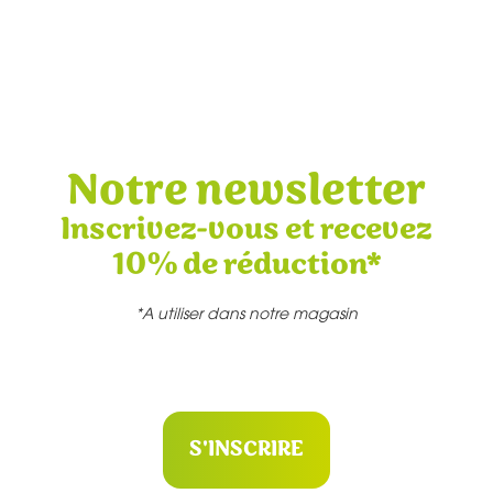
Notre newsletter
Inscrivez-vous et recevez
10% de réduction*
*A utiliser dans notre magasin
S'INSCRIRE