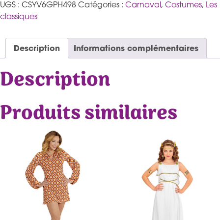
UGS :
CSYV6GPH498
Catégories :
Carnaval
,
Costumes
,
Les
classiques
Description
Informations complémentaires
Description
Produits similaires