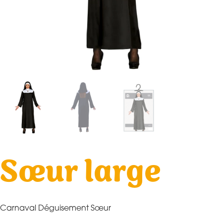
Sœur large
Carnaval Déguisement Sœur