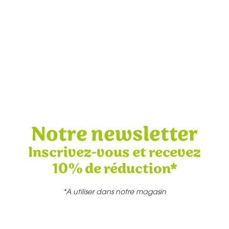
Notre newsletter
Inscrivez-vous et recevez
10% de réduction*
*A utiliser dans notre magasin