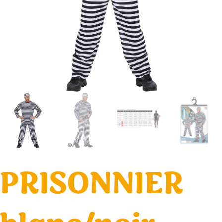
PRISONNIER