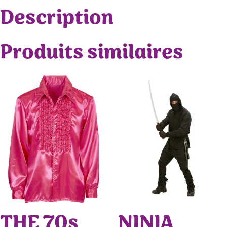
Description
Produits similaires
THE 70s
NINJA