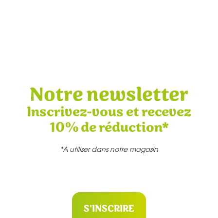
Notre newsletter
Inscrivez-vous et recevez
10% de réduction*
*A utiliser dans notre magasin
S'INSCRIRE