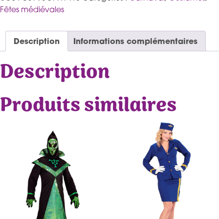
Fêtes médiévales
Description
Informations complémentaires
Description
Produits similaires