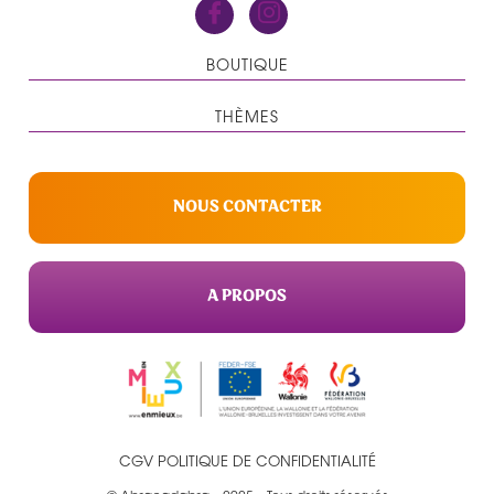
BOUTIQUE
THÈMES
NOUS CONTACTER
A PROPOS
CGV
POLITIQUE DE CONFIDENTIALITÉ