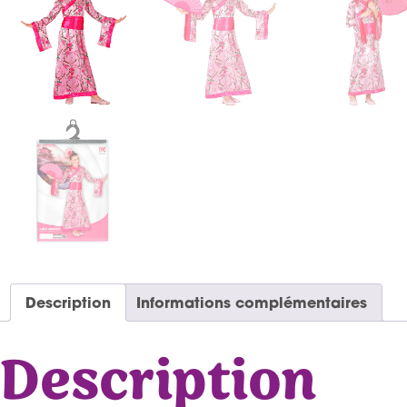
Description
Informations complémentaires
Description