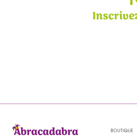
Inscrive
BOUTIQUE