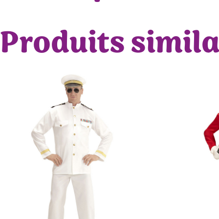
Produits simila