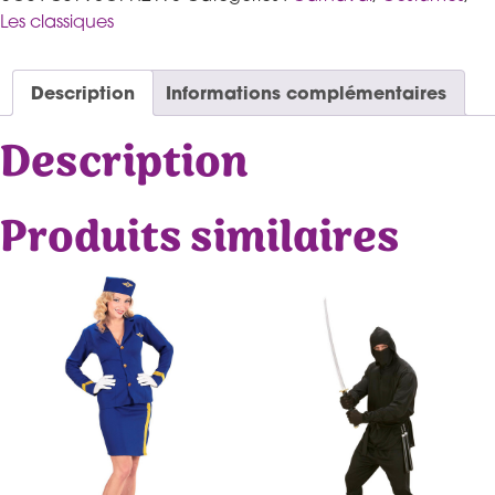
Les classiques
Description
Informations complémentaires
Description
Produits similaires