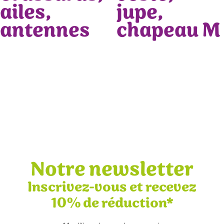
ailes,
jupe,
antennes
chapeau M
Notre newsletter
Inscrivez-vous et recevez
10% de réduction*