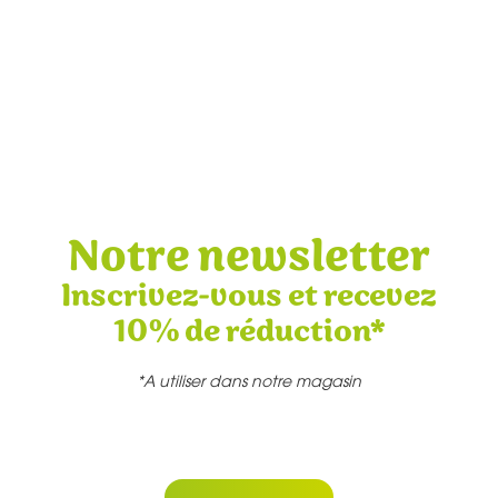
Notre newsletter
Inscrivez-vous et recevez
10% de réduction*
*A utiliser dans notre magasin