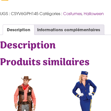
UGS :
CSYV6GPH145
Catégories :
Costumes
,
Halloween
Description
Informations complémentaires
Description
Produits similaires