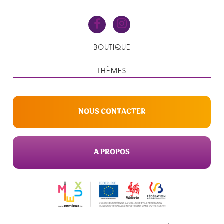
BOUTIQUE
THÈMES
NOUS CONTACTER
A PROPOS