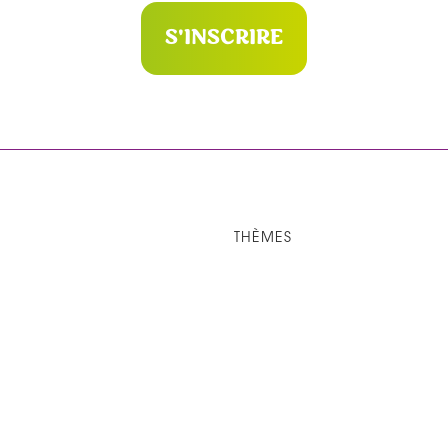
S'INSCRIRE
THÈMES