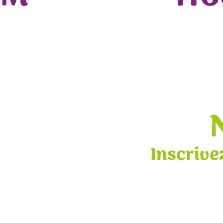
Inscrive