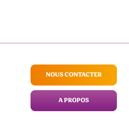
NOUS CONTACTER
A PROPOS