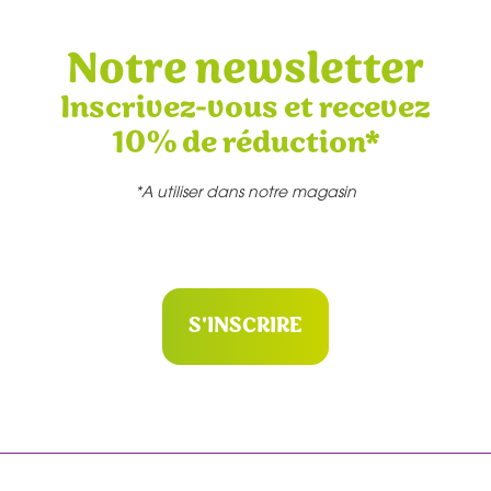
Notre newsletter
Inscrivez-vous et recevez
10% de réduction*
*A utiliser dans notre magasin
S'INSCRIRE