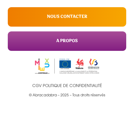
NOUS CONTACTER
A PROPOS
CGV
POLITIQUE DE CONFIDENTIALITÉ
© Abracadabra – 2025 – Tous droits réservés