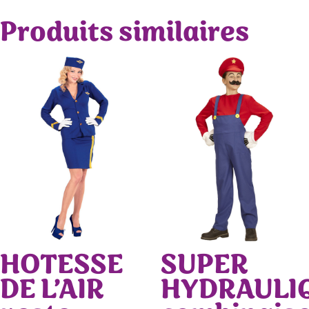
Produits similaires
HOTESSE
SUPER
DE L’AIR
HYDRAULI