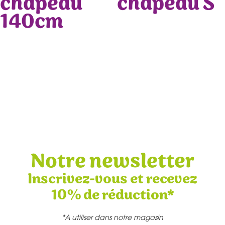
chapeau
chapeau S
140cm
Notre newsletter
Inscrivez-vous et recevez
10% de réduction*
*A utiliser dans notre magasin