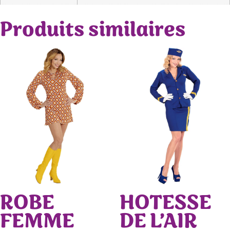
Produits similaires
ROBE
HOTESSE
FEMME
DE L’AIR