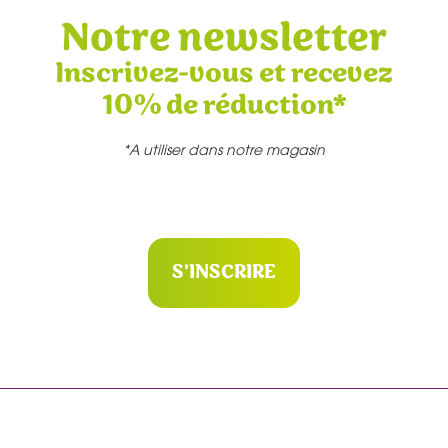
Notre newsletter
Inscrivez-vous et recevez
10% de réduction*
*A utiliser dans notre magasin
S'INSCRIRE