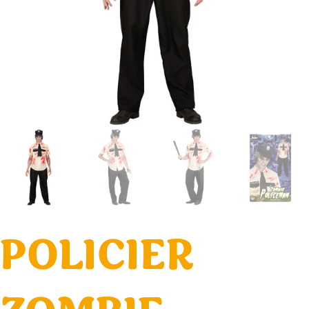
POLICIER