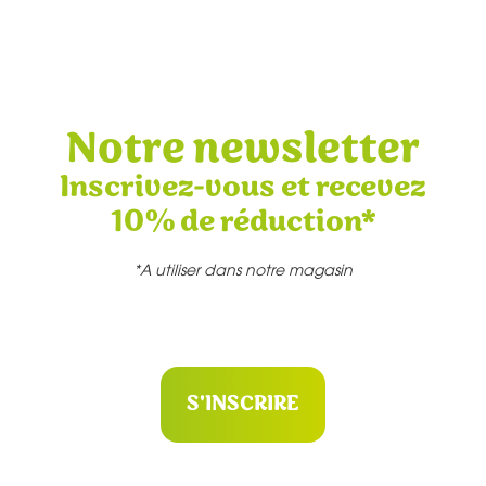
Notre newsletter
Inscrivez-vous et recevez
10% de réduction*
*A utiliser dans notre magasin
S'INSCRIRE