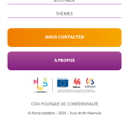
BOUTIQUE
THÈMES
NOUS CONTACTER
A PROPOS
CGV
POLITIQUE DE CONFIDENTIALITÉ
© Abracadabra – 2025 – Tous droits réservés