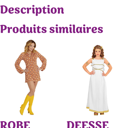
Description
Produits similaires
ROBE
DEESSE