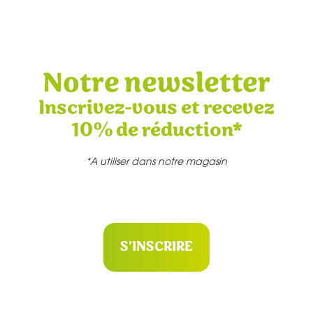
Notre newsletter
Inscrivez-vous et recevez
10% de réduction*
*A utiliser dans notre magasin
S'INSCRIRE