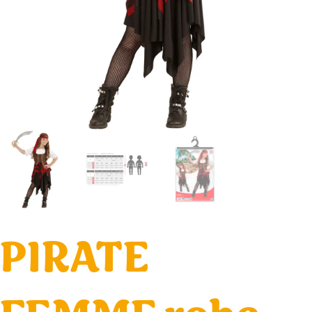
PIRATE