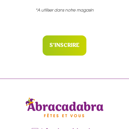
*A utiliser dans notre magasin
S'INSCRIRE