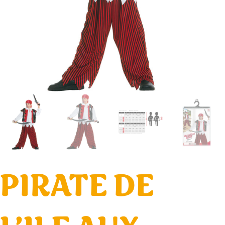
PIRATE DE