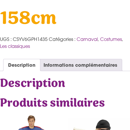
158cm
UGS :
CSYV6GPH1435
Catégories :
Carnaval
,
Costumes
,
Les classiques
Description
Informations complémentaires
Description
Produits similaires