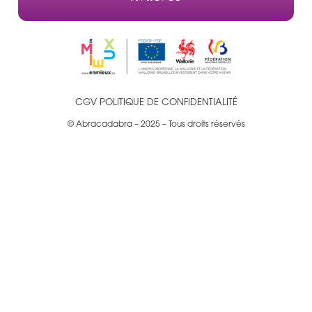
CGV
POLITIQUE DE CONFIDENTIALITÉ
© Abracadabra – 2025 – Tous droits réservés