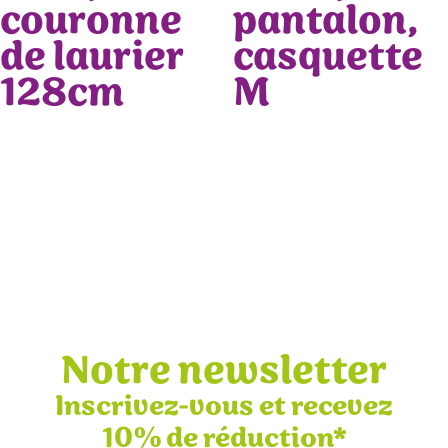
couronne
pantalon,
de laurier
casquette
128cm
M
Notre newsletter
Inscrivez-vous et recevez
10% de réduction*