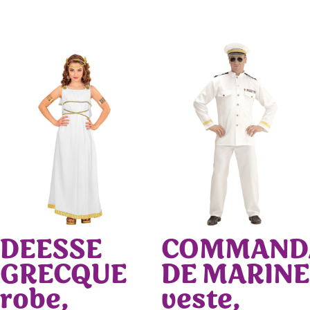
DEESSE
COMMAND
GRECQUE
DE MARINE
robe,
veste,