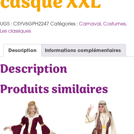
casque XXL
UGS :
CSYV6GPH2247
Catégories :
Carnaval
,
Costumes
,
Les classiques
Description
Informations complémentaires
Description
Produits similaires