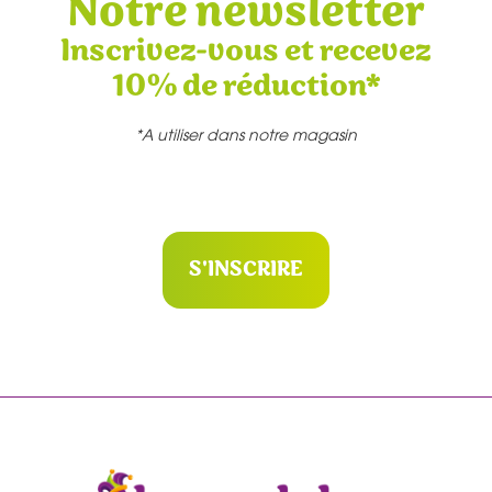
Notre newsletter
Inscrivez-vous et recevez
10% de réduction*
*A utiliser dans notre magasin
S'INSCRIRE