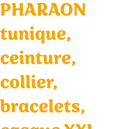
PHARAON
tunique,
ceinture,
collier,
bracelets,