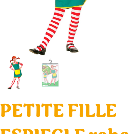
PETITE FILLE