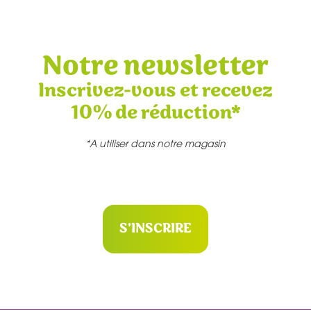
Notre newsletter
Inscrivez-vous et recevez
10% de réduction*
*A utiliser dans notre magasin
S'INSCRIRE