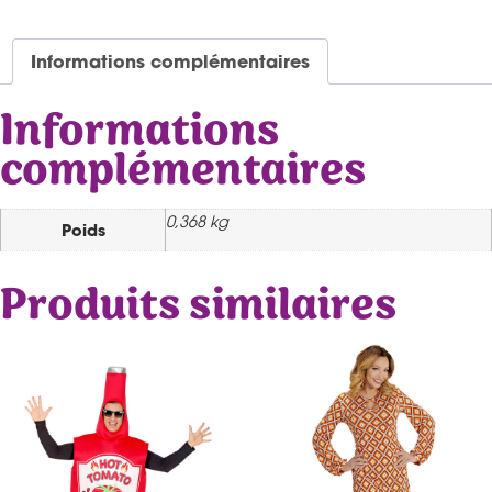
Informations complémentaires
Informations
complémentaires
0,368 kg
Poids
Produits similaires