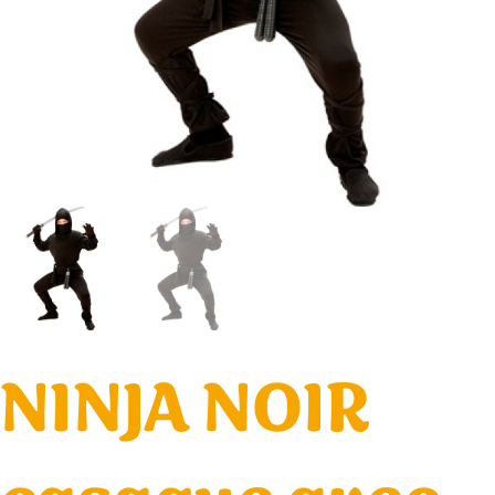
NINJA NOIR