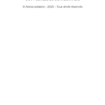
© Abracadabra – 2025 – Tous droits réservés