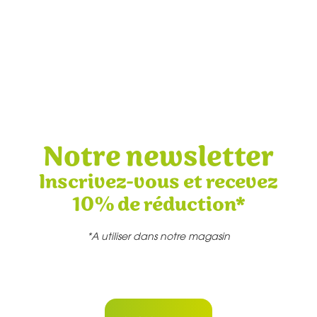
Notre newsletter
Inscrivez-vous et recevez
10% de réduction*
*A utiliser dans notre magasin