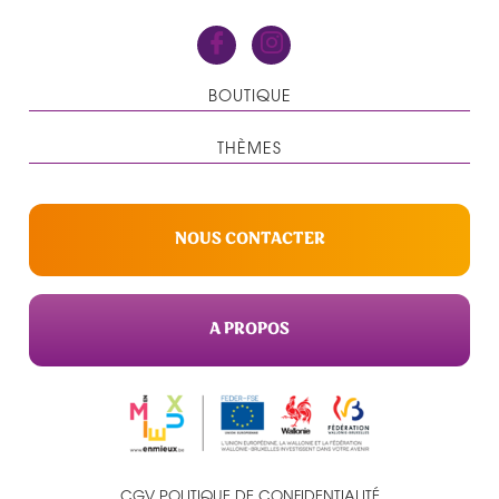
BOUTIQUE
THÈMES
NOUS CONTACTER
A PROPOS
CGV
POLITIQUE DE CONFIDENTIALITÉ