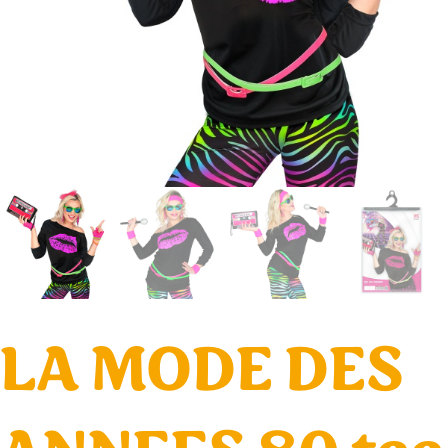
LA MODE DES