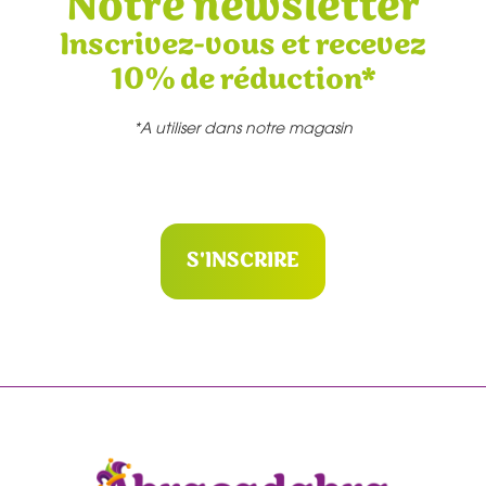
Notre newsletter
Inscrivez-vous et recevez
10% de réduction*
*A utiliser dans notre magasin
S'INSCRIRE