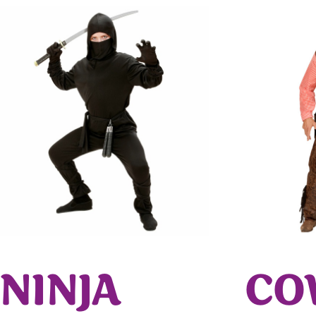
NINJA
CO