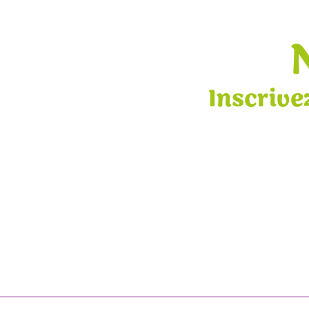
Inscrive