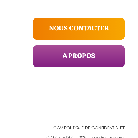
NOUS CONTACTER
A PROPOS
CGV
POLITIQUE DE CONFIDENTIALITÉ
© Abracadabra – 2025 – Tous droits réservés