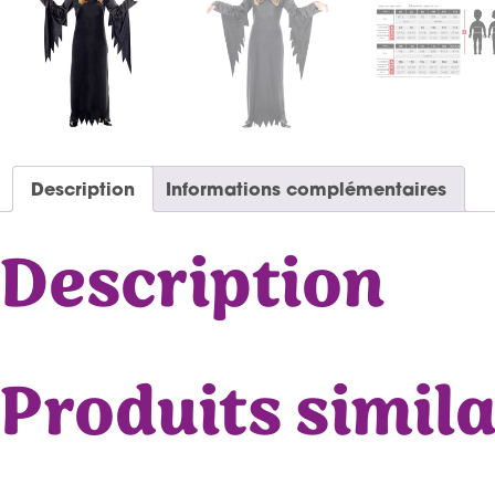
Description
Informations complémentaires
Description
Produits simila