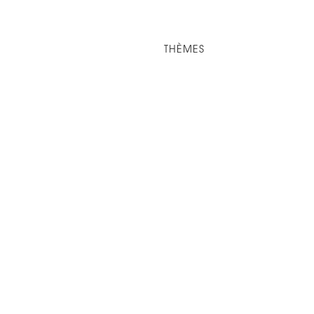
THÈMES