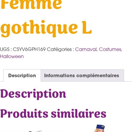
Femme
gothique L
UGS :
CSYV6GPH169
Catégories :
Carnaval
,
Costumes
,
Halloween
Description
Informations complémentaires
Description
Produits similaires