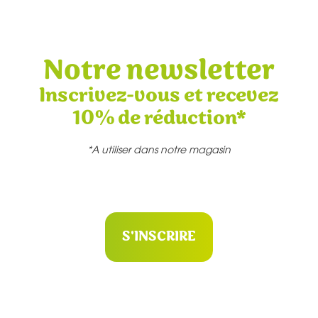
Notre newsletter
Inscrivez-vous et recevez
10% de réduction*
*A utiliser dans notre magasin
S'INSCRIRE