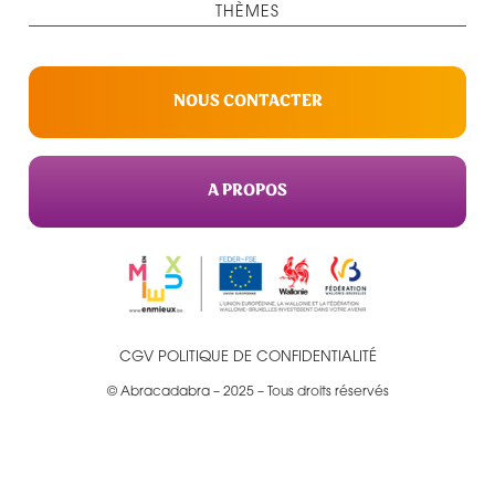
THÈMES
NOUS CONTACTER
A PROPOS
CGV
POLITIQUE DE CONFIDENTIALITÉ
© Abracadabra – 2025 – Tous droits réservés