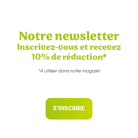
Notre newsletter
Inscrivez-vous et recevez
10% de réduction*
*A utiliser dans notre magasin
S'INSCRIRE