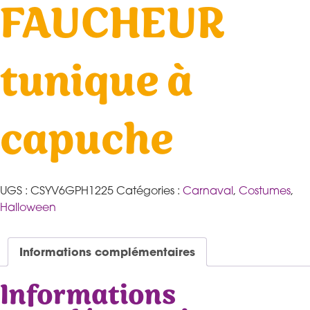
FAUCHEUR
tunique à
capuche
UGS :
CSYV6GPH1225
Catégories :
Carnaval
,
Costumes
,
Halloween
Informations complémentaires
Informations