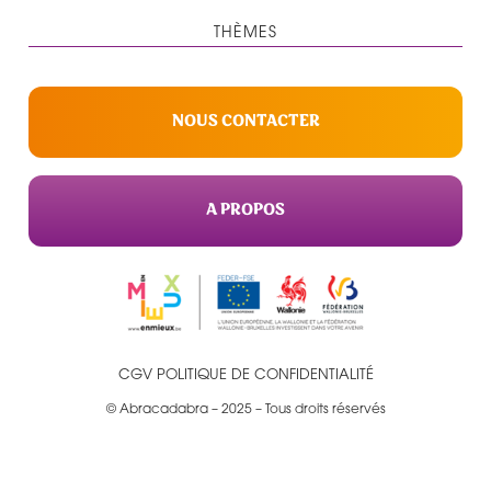
THÈMES
NOUS CONTACTER
A PROPOS
CGV
POLITIQUE DE CONFIDENTIALITÉ
© Abracadabra – 2025 – Tous droits réservés