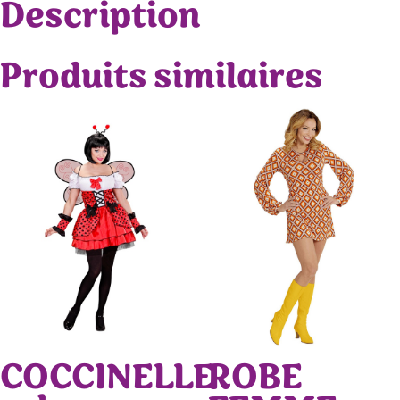
Description
Produits similaires
COCCINELLE
ROBE