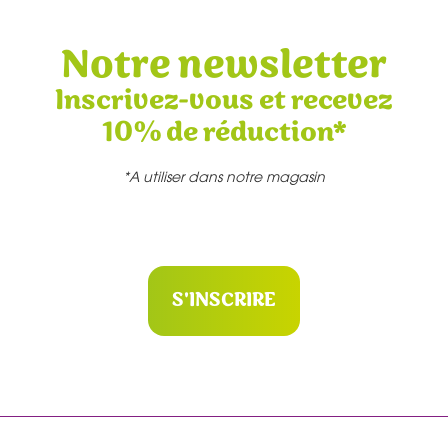
Notre newsletter
Inscrivez-vous et recevez
10% de réduction*
*A utiliser dans notre magasin
S'INSCRIRE