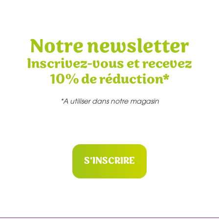
Notre newsletter
Inscrivez-vous et recevez
10% de réduction*
*A utiliser dans notre magasin
S'INSCRIRE