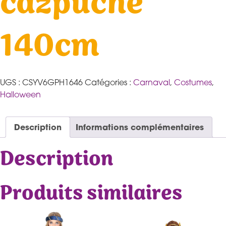
cazpuche
140cm
UGS :
CSYV6GPH1646
Catégories :
Carnaval
,
Costumes
,
Halloween
Description
Informations complémentaires
Description
Produits similaires