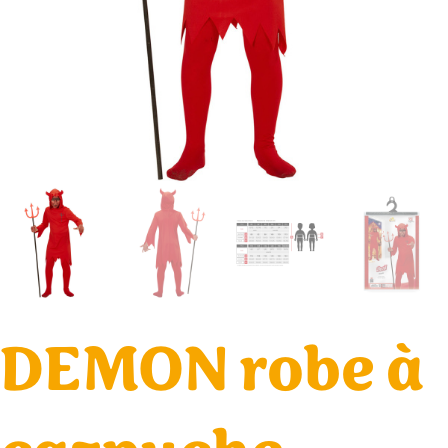
DEMON robe à