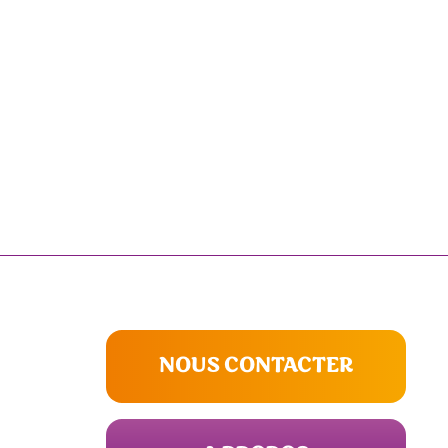
NOUS CONTACTER