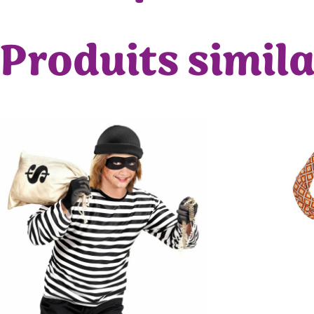
Produits simila