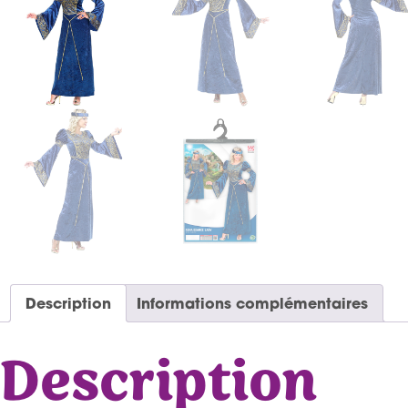
Description
Informations complémentaires
Description