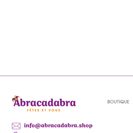
BOUTIQUE
info@abracadabra.shop