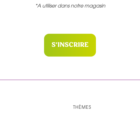
*A utiliser dans notre magasin
S'INSCRIRE
THÈMES