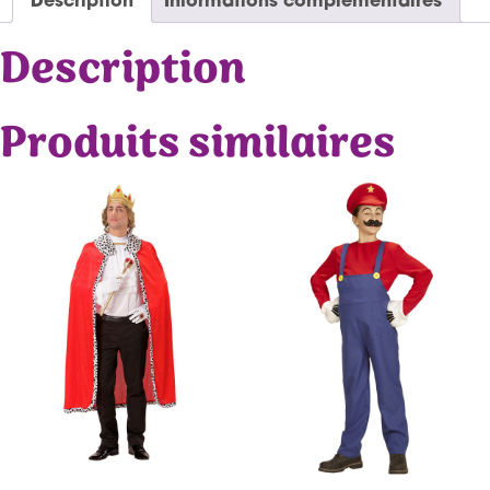
Description
Produits similaires