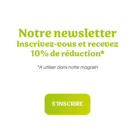
Notre newsletter
Inscrivez-vous et recevez
10% de réduction*
*A utiliser dans notre magasin
S'INSCRIRE