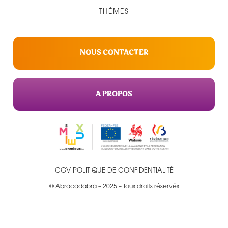
THÈMES
NOUS CONTACTER
A PROPOS
CGV
POLITIQUE DE CONFIDENTIALITÉ
© Abracadabra – 2025 – Tous droits réservés