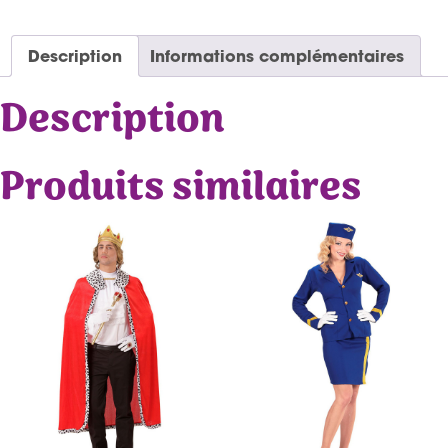
Description
Informations complémentaires
Description
Produits similaires