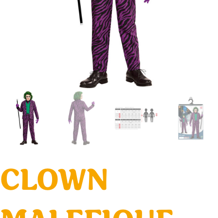
CLOWN