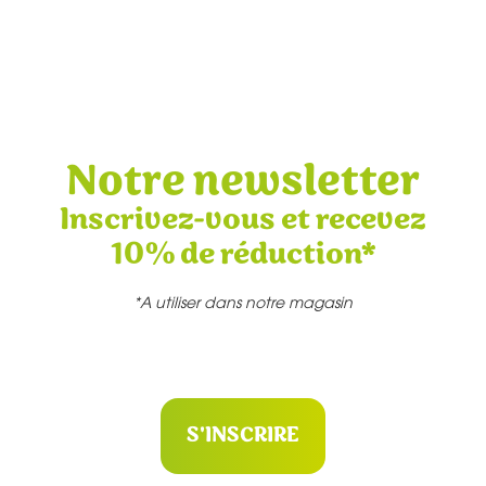
Notre newsletter
Inscrivez-vous et recevez
10% de réduction*
*A utiliser dans notre magasin
S'INSCRIRE