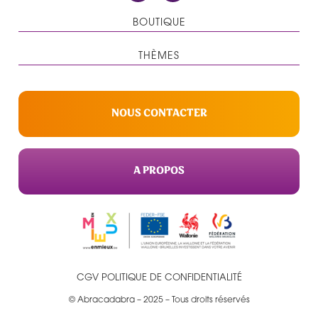
BOUTIQUE
THÈMES
NOUS CONTACTER
A PROPOS
CGV
POLITIQUE DE CONFIDENTIALITÉ
© Abracadabra – 2025 – Tous droits réservés