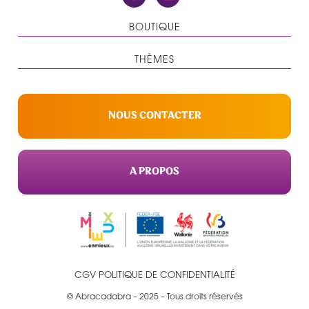
BOUTIQUE
THÈMES
NOUS CONTACTER
A PROPOS
CGV
POLITIQUE DE CONFIDENTIALITÉ
© Abracadabra – 2025 – Tous droits réservés