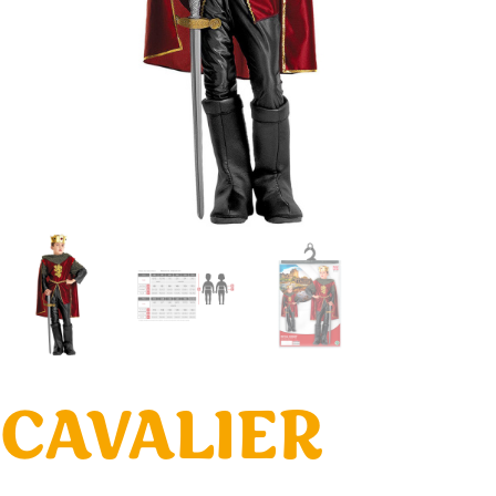
CAVALIER