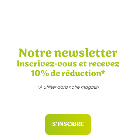
Notre newsletter
Inscrivez-vous et recevez
10% de réduction*
*A utiliser dans notre magasin
S'INSCRIRE